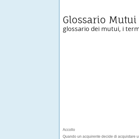
Glossario Mutui
glossario dei mutui, i termi
Accollo
Quando un acquirente decide di acquistare u