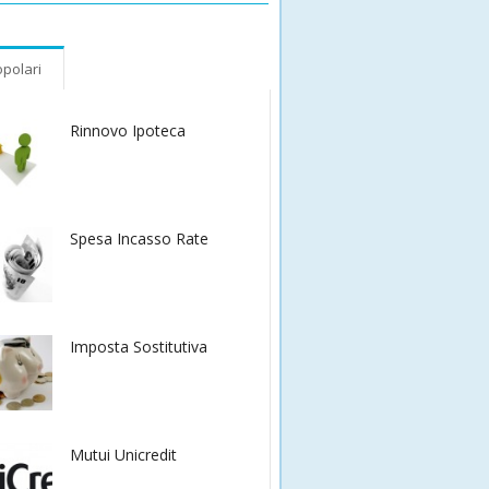
polari
Rinnovo Ipoteca
Spesa Incasso Rate
Imposta Sostitutiva
Mutui Unicredit